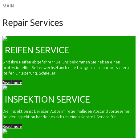
MAIN
Repair Services
REIFEN SERVICE
Sind Ihre Reifen abgefahren? Bei uns bekommen Sie neben einen
professionellen Reifenwechsel auch eine fachgerechte und versicherte
Reifen Einlagerung. Schneller
Read more
INSPEKTION SERVICE
Die Inspektion ist bei allen Autos im regelmäßigen Abstand vorgesehen.
Bei der Inspektion handelt es sich um einen Kontroll-Service für
Read more